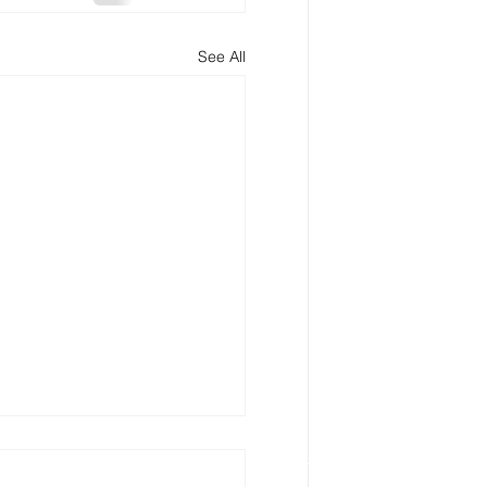
See All