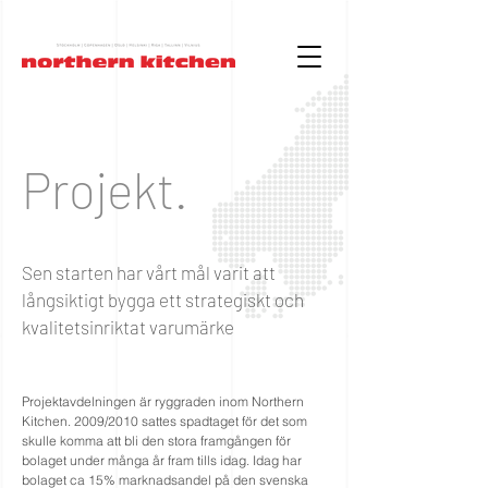
Projekt.
Sen starten har vårt mål varit att
långsiktigt bygga ett strategiskt och
kvalitetsinriktat varumärke
Projektavdelningen är ryggraden inom Northern
Kitchen. 2009/2010 sattes spadtaget för det som
skulle komma att bli den stora framgången för
bolaget under många år fram tills idag. Idag har
bolaget ca 15% marknadsandel på den svenska